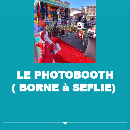
LE PHOTOBOOTH
( BORNE à SEFLIE)