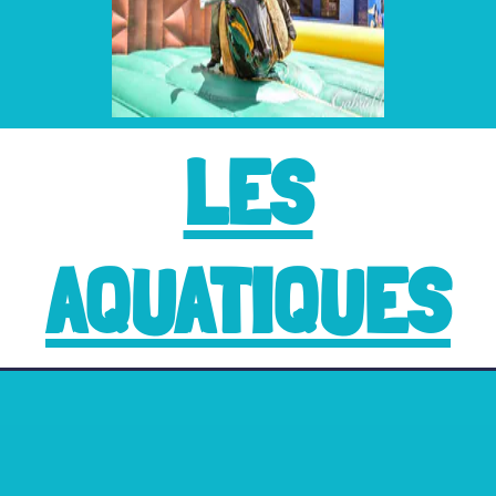
LES
AQUATIQUES