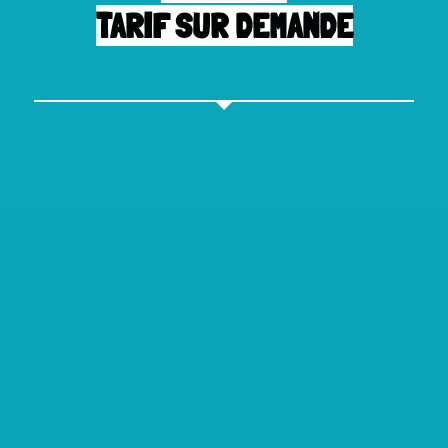
TARIF SUR DEMANDE