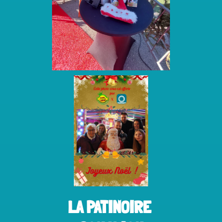
LA PATINOIRE