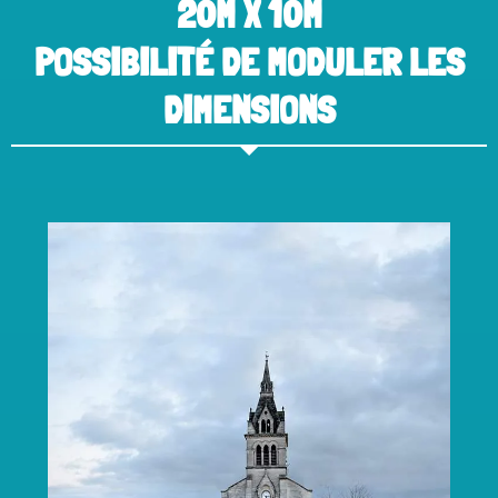
20M X 10M
POSSIBILITÉ DE MODULER LES
DIMENSIONS